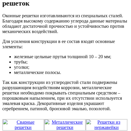
решеток
Оконные решетки изготавливаются из специальных сталей.
Благодаря высокому содержанию углерода данные материалы
обладают достаточной прочностью и устойчивостью против
механических воздействий.
Для усиления конструкции в ее состав входят основные
элементы:
железные цельные прутья толщиной 10 – 20 мм;
трубы;
уголки;
металлические полосы.
Так как конструкции из углеродистой стали подвержены
разрушающим воздействиям коррозии, металлические
решетки необходимо покрывать специальным средством –
порошковым напылением, при их отсутствии используется
эмалевая краска. Декоративные изделия украшают
серебрением, патиной, бронзовой эмалью, позолотой.