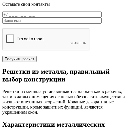
Оставьте свои контакты
Решетки из металла, правильный
выбор конструкции
Решетки из металла устанавливаются на окна как в рабочих,
так и в жилых помещениях с целью обезопасить имущество и
жизнь от внезапных вторжений. Кованые декоративные
конструкции, кроме защитных функций, являются
украшением окон.
Характеристики металлических