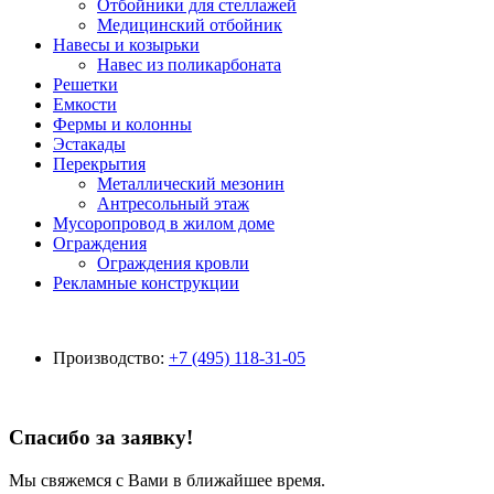
Отбойники для стеллажей
Медицинский отбойник
Навесы и козырьки
Навес из поликарбоната
Решетки
Емкости
Фермы и колонны
Эстакады
Перекрытия
Металлический мезонин
Антресольный этаж
Мусоропровод в жилом доме
Ограждения
Ограждения кровли
Рекламные конструкции
Производство:
+7 (495) 118-31-05
Спасибо за заявку!
Мы свяжемся с Вами в ближайшее время.