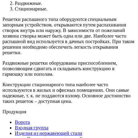
Раздвижные.
Стационарные.
Решетки распашного типа оборудуются специальным
запорным устройством, открываются путем распахивания
створок внутрь или наружу. В зависимости от пожеланий
хозяина створка может быть одна или две. Наиболее часто
распашной вид используется в дачных постройках. При таком
решении необходимо обеспечить легкость открывания
решетки.
Раздвижные решетки оборудованы приспособлением,
позволяющим сдвигать и складывать конструкцию в
гармошку или пополам.
Конструкции стационарного типа наиболее часто
используются в жилых и офисных помещениях. Они самые
надежные, т. к. не поддаются взлому. Основное достоинство
таких решеток – доступная цена.
Продукция
Ворота
Входная группа
Изделия из нержавеющей стали