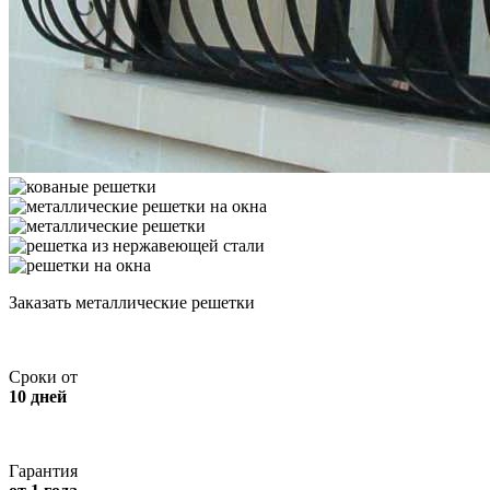
Заказать металлические решетки
Сроки от
10 дней
Гарантия