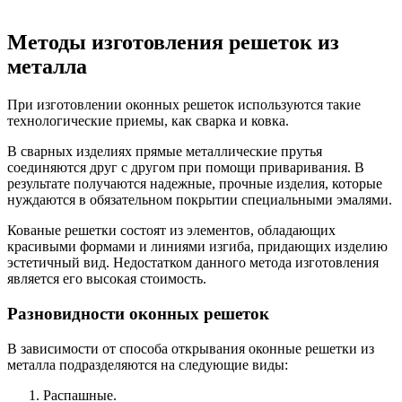
Методы изготовления решеток из
металла
При изготовлении оконных решеток используются такие
технологические приемы, как сварка и ковка.
В сварных изделиях прямые металлические прутья
соединяются друг с другом при помощи приваривания. В
результате получаются надежные, прочные изделия, которые
нуждаются в обязательном покрытии специальными эмалями.
Кованые решетки состоят из элементов, обладающих
красивыми формами и линиями изгиба, придающих изделию
эстетичный вид. Недостатком данного метода изготовления
является его высокая стоимость.
Разновидности оконных решеток
В зависимости от способа открывания оконные решетки из
металла подразделяются на следующие виды:
Распашные.