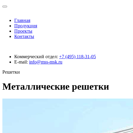
Главная
Продукция
Проекты
Контакты
Коммерческий отдел:
+7 (495) 118-31-05
E-mail:
info@mss-msk.ru
Решетки
Металлические решетки